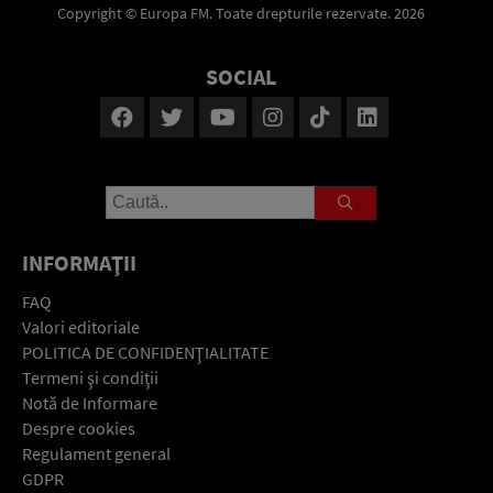
Copyright © Europa FM. Toate drepturile rezervate. 2026
SOCIAL
INFORMAŢII
FAQ
Valori editoriale
POLITICA DE CONFIDENŢIALITATE
Termeni şi condiţii
Notă de Informare
Despre cookies
Regulament general
GDPR