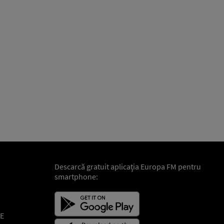
Descarcă gratuit aplicaţia Europa FM pentru
smartphone:
E