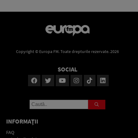
Copyright © Europa FM. Toate drepturile rezervate. 2026
SOCIAL
INFORMAŢII
FAQ