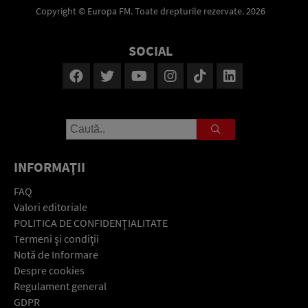
Copyright © Europa FM. Toate drepturile rezervate. 2026
SOCIAL
INFORMAŢII
FAQ
Valori editoriale
POLITICA DE CONFIDENŢIALITATE
Termeni şi condiţii
Notă de Informare
Despre cookies
Regulament general
GDPR