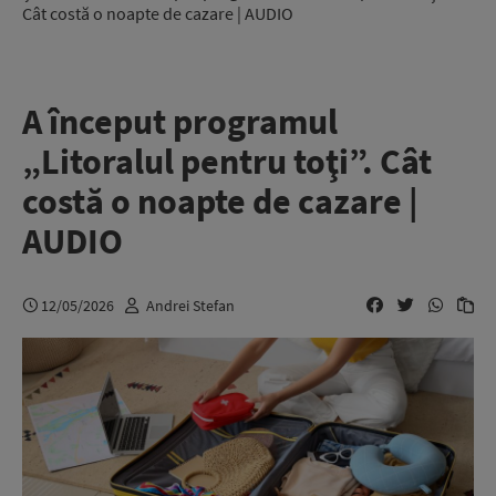
Cât costă o noapte de cazare | AUDIO
A început programul
„Litoralul pentru toţi”. Cât
costă o noapte de cazare |
AUDIO
12/05/2026
Andrei Stefan