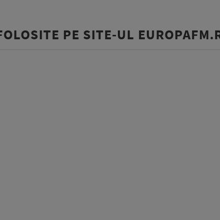
FOLOSITE PE SITE-UL EUROPAFM.