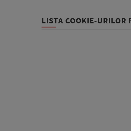
LISTA COOKIE-URILOR 