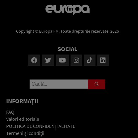
Copyright © Europa FM. Toate drepturile rezervate. 2026
SOCIAL
INFORMAŢII
FAQ
Valori editoriale
POLITICA DE CONFIDENŢIALITATE
Termeni şi condiţii