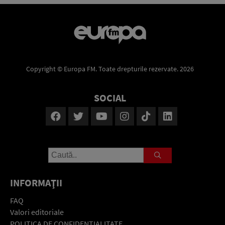
Copyright © Europa FM. Toate drepturile rezervate. 2026
SOCIAL
INFORMAŢII
FAQ
Valori editoriale
POLITICA DE CONFIDENŢIALITATE