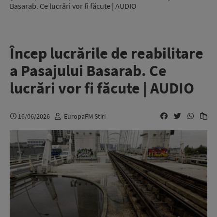
Basarab. Ce lucrări vor fi făcute | AUDIO
Încep lucrările de reabilitare
a Pasajului Basarab. Ce
lucrări vor fi făcute | AUDIO
16/06/2026
EuropaFM Stiri