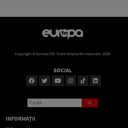
Copyright © Europa FM. Toate drepturile rezervate. 2026
SOCIAL
INFORMAŢII