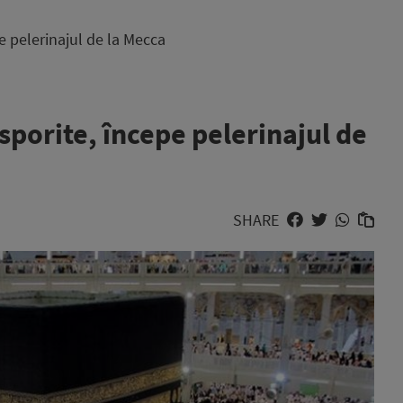
pe pelerinajul de la Mecca
 sporite, începe pelerinajul de
SHARE