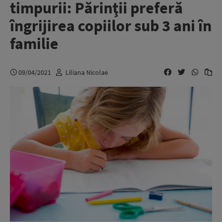
timpurii: Părinţii preferă
îngrijirea copiilor sub 3 ani în
familie
09/04/2021
Liliana Nicolae