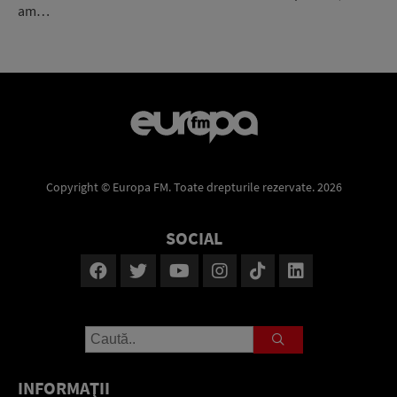
am…
Copyright © Europa FM. Toate drepturile rezervate. 2026
SOCIAL
INFORMAŢII