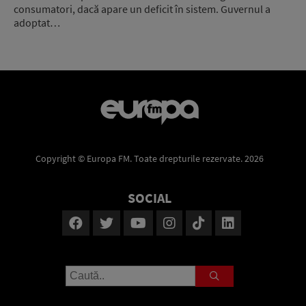
consumatori, dacă apare un deficit în sistem. Guvernul a
adoptat…
Copyright © Europa FM. Toate drepturile rezervate. 2026
SOCIAL