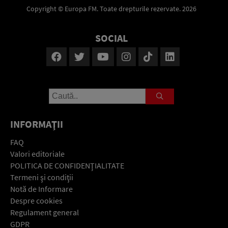
Copyright © Europa FM. Toate drepturile rezervate. 2026
SOCIAL
INFORMAŢII
FAQ
Valori editoriale
POLITICA DE CONFIDENŢIALITATE
Termeni şi condiţii
Notă de Informare
Despre cookies
Regulament general
GDPR