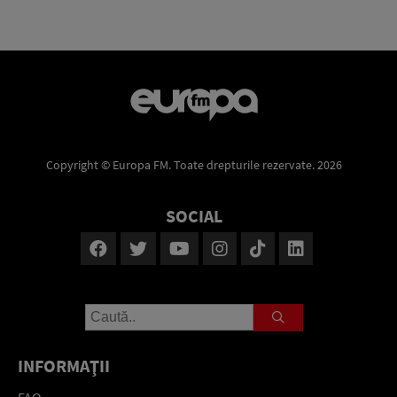
Copyright © Europa FM. Toate drepturile rezervate. 2026
SOCIAL
INFORMAŢII
FAQ