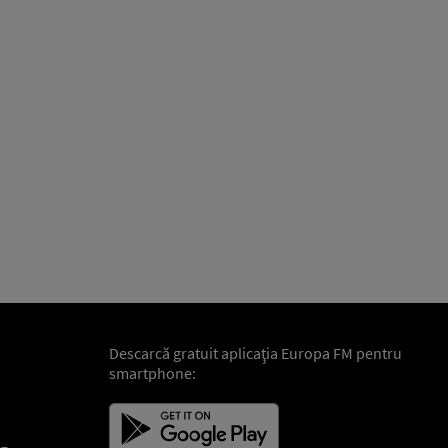
Descarcă gratuit aplicaţia Europa FM pentru
smartphone: