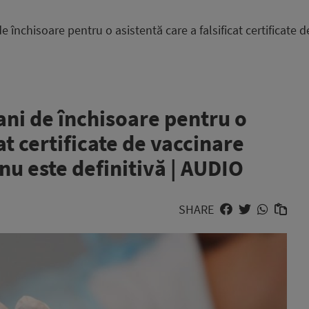
 închisoare pentru o asistentă care a falsificat certificate 
ani de închisoare pentru o
cat certificate de vaccinare
nu este definitivă | AUDIO
SHARE