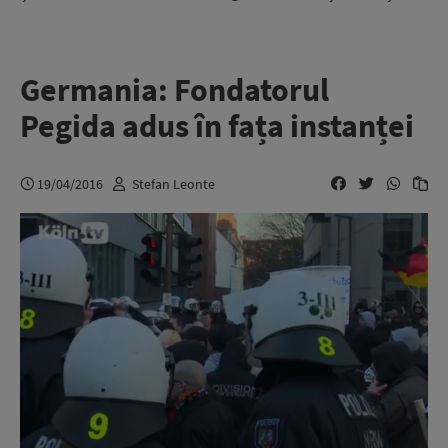
Germania: Fondatorul
Pegida adus în fața instanței
19/04/2016
Stefan Leonte