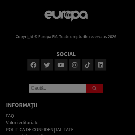
Copyright © Europa FM. Toate drepturile rezervate. 2026
SOCIAL
INFORMAŢII
FAQ
Valori editoriale
POLITICA DE CONFIDENŢIALITATE