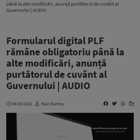
până la alte modificări, anunță purtătorul de cuvânt al
Guvernului | AUDIO
Formularul digital PLF
rămâne obligatoriu până la
alte modificări, anunță
purtătorul de cuvânt al
Guvernului | AUDIO
09/03/2022
Raul Bambu