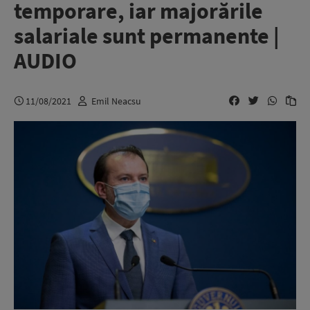
temporare, iar majorările
salariale sunt permanente |
AUDIO
11/08/2021
Emil Neacsu