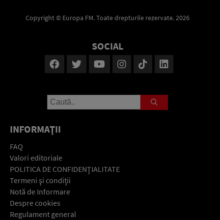
Copyright © Europa FM. Toate drepturile rezervate. 2026
SOCIAL
INFORMAŢII
FAQ
Valori editoriale
POLITICA DE CONFIDENŢIALITATE
Termeni şi condiţii
Notă de Informare
Despre cookies
Regulament general