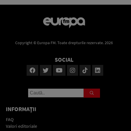
Copyright © Europa FM. Toate drepturile rezervate. 2026
SOCIAL
INFORMAŢII
FAQ
Valori editoriale