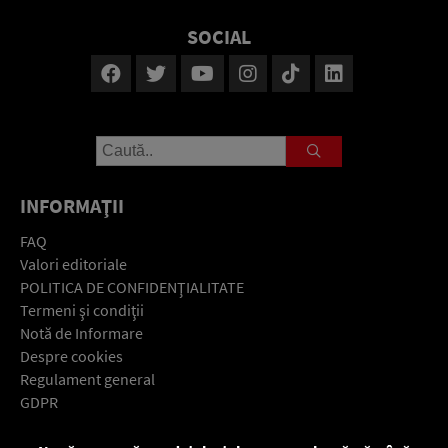
SOCIAL
INFORMAŢII
FAQ
Valori editoriale
POLITICA DE CONFIDENŢIALITATE
Termeni şi condiţii
Notă de Informare
Despre cookies
Regulament general
GDPR
Contact