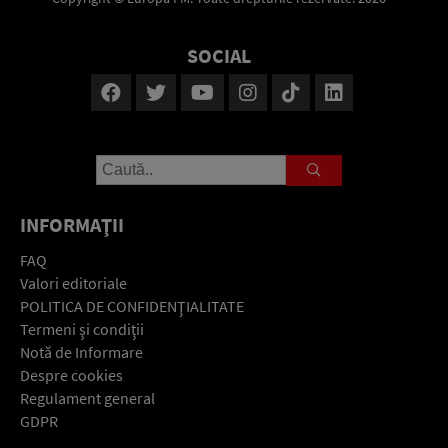
SOCIAL
INFORMAŢII
FAQ
Valori editoriale
POLITICA DE CONFIDENŢIALITATE
Termeni şi condiţii
Notă de Informare
Despre cookies
Regulament general
GDPR
Contact