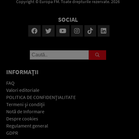
Copyright © Europa FM. Toate drepturile rezervate. 2026
SOCIAL
INFORMAŢII
FAQ
Valori editoriale
POLITICA DE CONFIDENŢIALITATE
Termeni şi condiţii
Notă de Informare
Despre cookies
Regulament general
GDPR