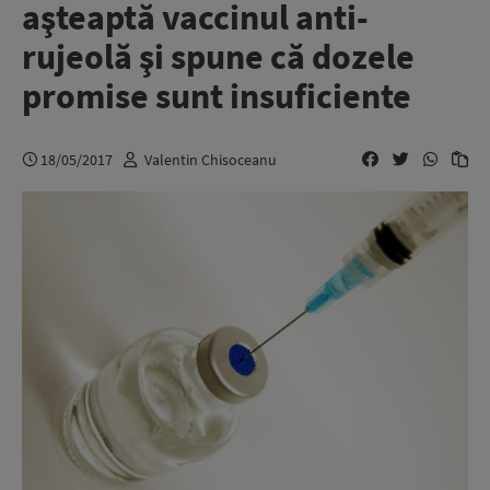
aşteaptă vaccinul anti-
rujeolă şi spune că dozele
promise sunt insuficiente
18/05/2017
Valentin Chisoceanu