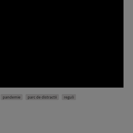
pandemie
parc de distractii
reguli