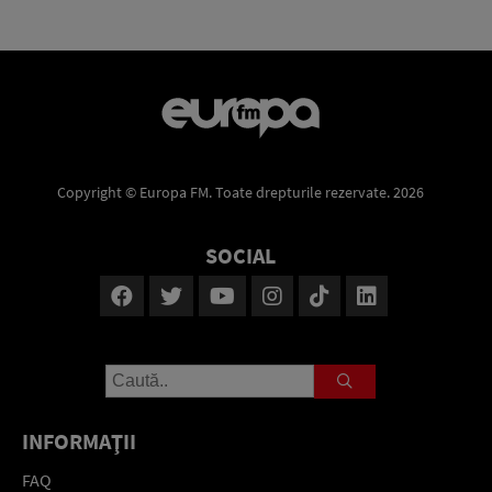
Copyright © Europa FM. Toate drepturile rezervate. 2026
SOCIAL
INFORMAŢII
FAQ