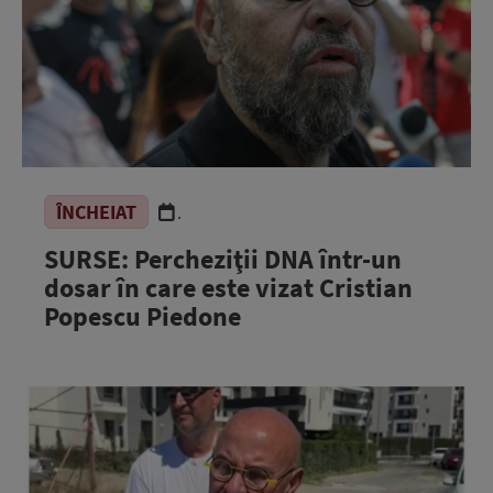
ÎNCHEIAT
.
SURSE: Percheziţii DNA într-un
dosar în care este vizat Cristian
Popescu Piedone