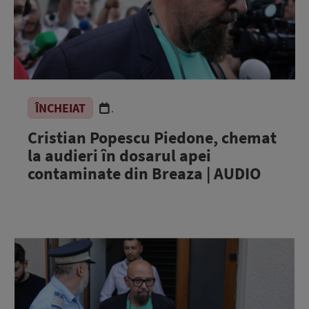
ÎNCHEIAT
.
Cristian Popescu Piedone, chemat
la audieri în dosarul apei
contaminate din Breaza | AUDIO