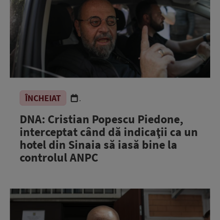
ÎNCHEIAT
.
DNA: Cristian Popescu Piedone,
interceptat când dă indicaţii ca un
hotel din Sinaia să iasă bine la
controlul ANPC