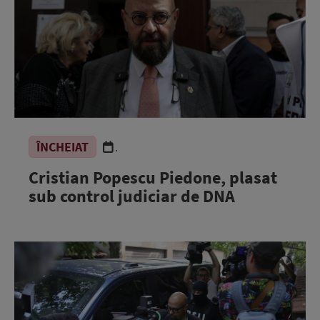
ÎNCHEIAT
.
Cristian Popescu Piedone, plasat
sub control judiciar de DNA