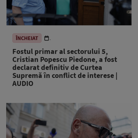
ÎNCHEIAT
.
Fostul primar al sectorului 5,
Cristian Popescu Piedone, a fost
declarat definitiv de Curtea
Supremă în conflict de interese |
AUDIO