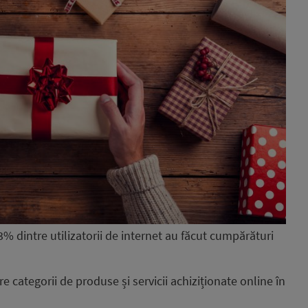
 dintre utilizatorii de internet au făcut cumpărături
 categorii de produse și servicii achiziționate online în