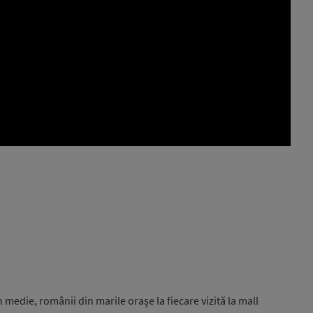
 medie, românii din marile orașe la fiecare vizită la mall