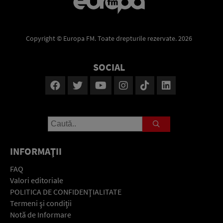
Copyright © Europa FM. Toate drepturile rezervate. 2026
SOCIAL
INFORMAŢII
FAQ
Valori editoriale
POLITICA DE CONFIDENŢIALITATE
Termeni şi condiţii
Notă de Informare