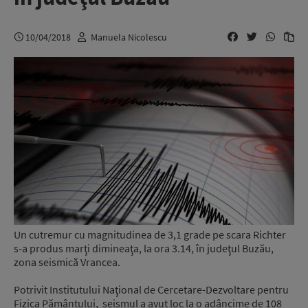
10/04/2018
Manuela Nicolescu
Un cutremur cu magnitudinea de 3,1 grade pe scara Richter
s-a produs marţi dimineaţa, la ora 3.14, în judeţul Buzău,
zona seismică Vrancea.
Potrivit Institutului Naţional de Cercetare-Dezvoltare pentru
Fizica Pământului, seismul a avut loc la o adâncime de 108