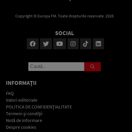
Copyright © Europa FM. Toate drepturile rezervate. 2026
SOCIAL
INFORMAŢII
FAQ
Valori editoriale
POLITICA DE CONFIDENŢIALITATE
Termeni şi condiţii
Notă de Informare
Despre cookies