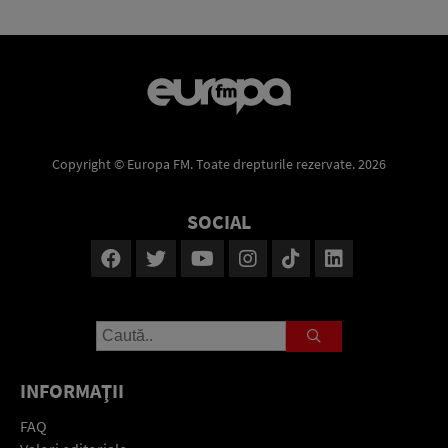
Copyright © Europa FM. Toate drepturile rezervate. 2026
SOCIAL
INFORMAŢII
FAQ