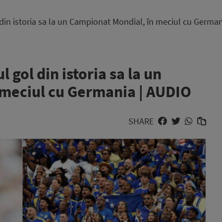
din istoria sa la un Campionat Mondial, în meciul cu Germa
gol din istoria sa la un
 meciul cu Germania | AUDIO
SHARE