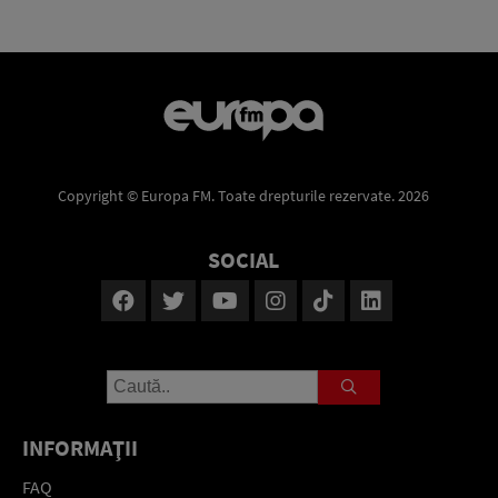
Copyright © Europa FM. Toate drepturile rezervate. 2026
SOCIAL
INFORMAŢII
FAQ