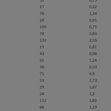
17
0,62
76
1,34
20
0,91
109
0,71
78
2,83
133
2,55
19
0,81
43
0,98
55
1,24
30
0,53
71
0,9
59
1,73
29
1,87
28
1,2
112
1,82
66
1,19