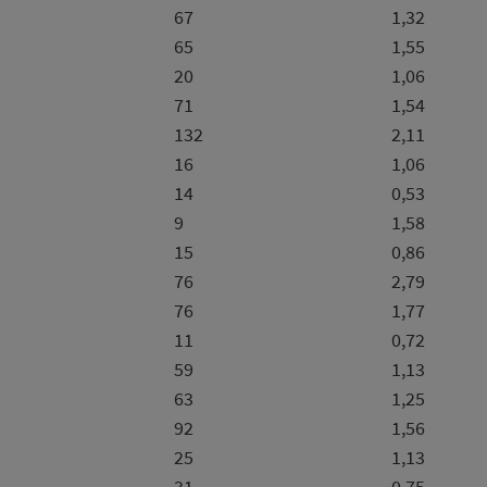
67
1,32
65
1,55
20
1,06
71
1,54
132
2,11
16
1,06
14
0,53
9
1,58
15
0,86
76
2,79
76
1,77
11
0,72
59
1,13
63
1,25
92
1,56
25
1,13
31
0,75