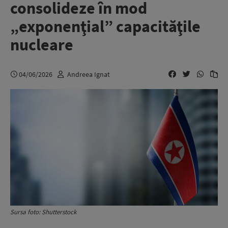
consolideze în mod
„exponenţial” capacităţile
nucleare
04/06/2026
Andreea Ignat
Sursa foto: Shutterstock