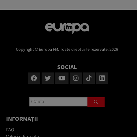
Copyright © Europa FM. Toate drepturile rezervate. 2026
SOCIAL
INFORMAŢII
FAQ
Valori editoriale