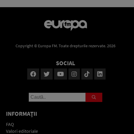
Copyright © Europa FM. Toate drepturile rezervate. 2026
SOCIAL
INFORMAŢII
FAQ
Valori editoriale