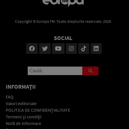
Copyright © Europa FM. Toate drepturile rezervate. 2026
SOCIAL
INFORMAŢII
FAQ
Valori editoriale
POLITICA DE CONFIDENŢIALITATE
Termeni şi condiţii
Notă de Informare