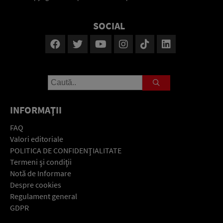
SOCIAL
INFORMAŢII
FAQ
Valori editoriale
POLITICA DE CONFIDENŢIALITATE
Termeni şi condiţii
Notă de Informare
Despre cookies
Regulament general
GDPR
Contact