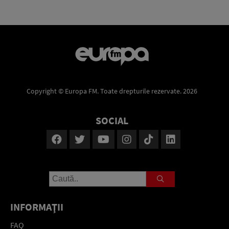
Copyright © Europa FM. Toate drepturile rezervate. 2026
SOCIAL
INFORMAŢII
FAQ