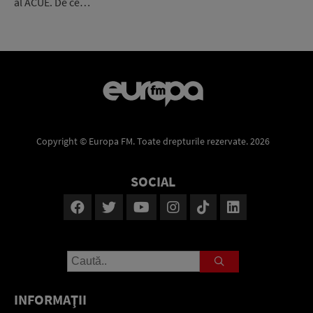
al ACUE. De ce…
Copyright © Europa FM. Toate drepturile rezervate. 2026
SOCIAL
INFORMAŢII