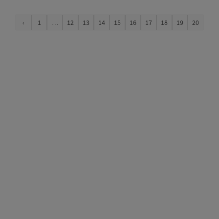
‹
1
…
12
13
14
15
16
17
18
19
20