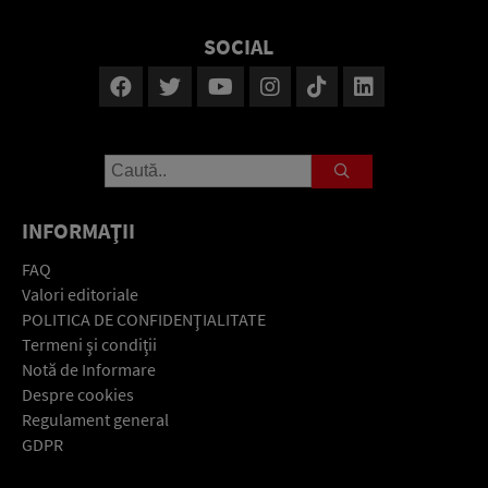
SOCIAL
INFORMAŢII
FAQ
Valori editoriale
POLITICA DE CONFIDENŢIALITATE
Termeni şi condiţii
Notă de Informare
Despre cookies
Regulament general
GDPR
Contact