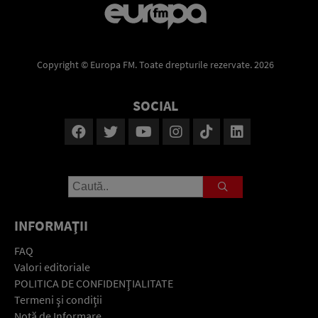
Copyright © Europa FM. Toate drepturile rezervate. 2026
SOCIAL
INFORMAŢII
FAQ
Valori editoriale
POLITICA DE CONFIDENŢIALITATE
Termeni şi condiţii
Notă de Informare