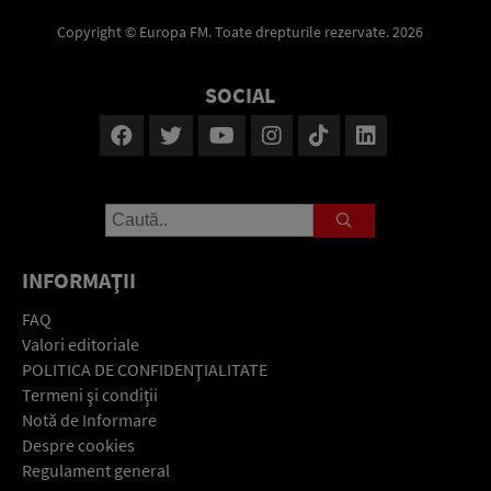
Copyright © Europa FM. Toate drepturile rezervate. 2026
SOCIAL
INFORMAŢII
FAQ
Valori editoriale
POLITICA DE CONFIDENŢIALITATE
Termeni şi condiţii
Notă de Informare
Despre cookies
Regulament general