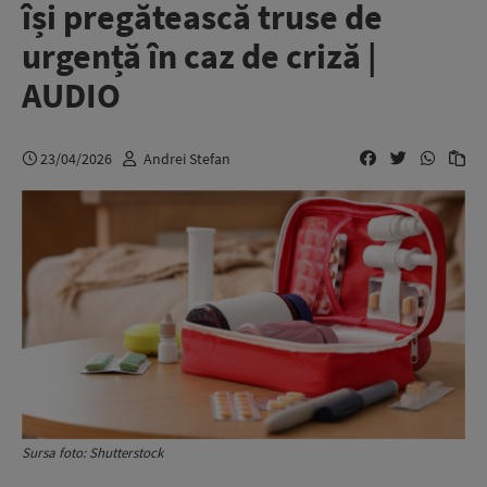
își pregătească truse de
urgență în caz de criză |
AUDIO
23/04/2026
Andrei Stefan
Sursa foto: Shutterstock