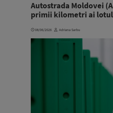
Autostrada Moldovei (A
primii kilometri ai lotu
08/06/2026
Adriana Sarbu