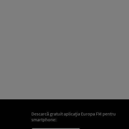
Descarcă gratuit aplicaţia Europa FM pentru
smartphone: