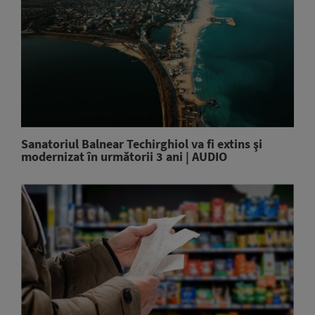
Sanatoriul Balnear Techirghiol va fi extins şi
modernizat în următorii 3 ani | AUDIO